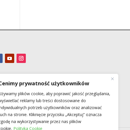
Cenimy prywatność użytkowników
Używamy plików cookie, aby poprawić jakość przeglądania,
wyświetlać reklamy lub treści dostosowane do
indywidualnych potrzeb użytkowników oraz analizować
ruch na stronie. Kliknięcie przycisku „Akceptuj” oznacza
zgodę na wykorzystywanie przez nas plików
cookie.
Polityka Cookie