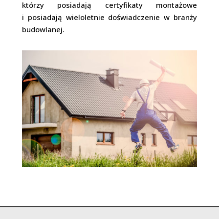
którzy posiadają certyfikaty montażowe
i posiadają wieloletnie doświadczenie w branży
budowlanej.