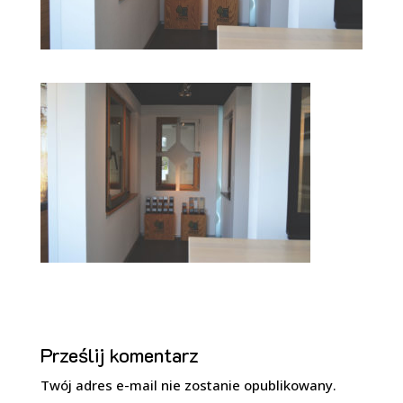
Prześlij komentarz
Twój adres e-mail nie zostanie opublikowany.