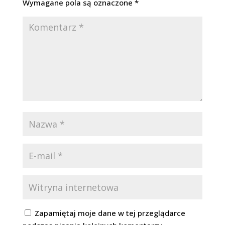
Wymagane pola są oznaczone
*
Zapamiętaj moje dane w tej przeglądarce