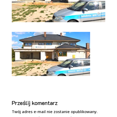
Prześlij komentarz
Twój adres e-mail nie zostanie opublikowany.