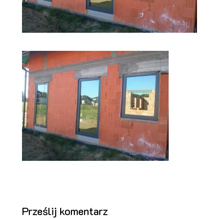
Prześlij komentarz