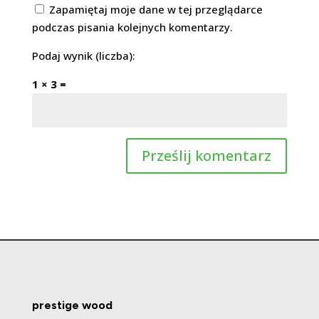
Zapamiętaj moje dane w tej przeglądarce
podczas pisania kolejnych komentarzy.
Podaj wynik (liczba):
1 × 3 =
prestige wood