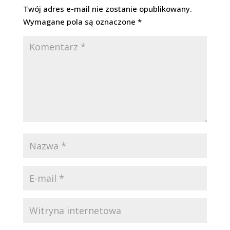
Twój adres e-mail nie zostanie opublikowany.
Wymagane pola są oznaczone
*