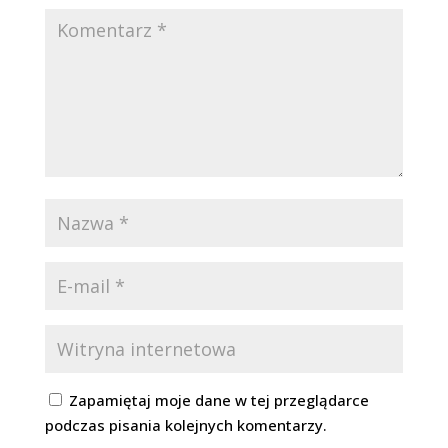
Zapamiętaj moje dane w tej przeglądarce
podczas pisania kolejnych komentarzy.