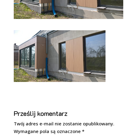
Prześlij komentarz
Twój adres e-mail nie zostanie opublikowany.
Wymagane pola są oznaczone
*