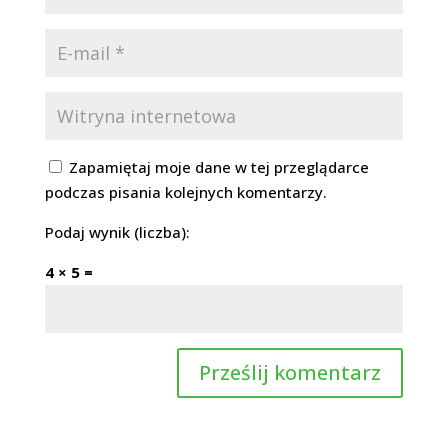
Zapamiętaj moje dane w tej przeglądarce
podczas pisania kolejnych komentarzy.
Podaj wynik (liczba):
4 × 5 =