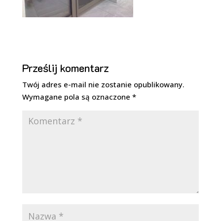
Prześlij komentarz
Twój adres e-mail nie zostanie opublikowany.
Wymagane pola są oznaczone
*